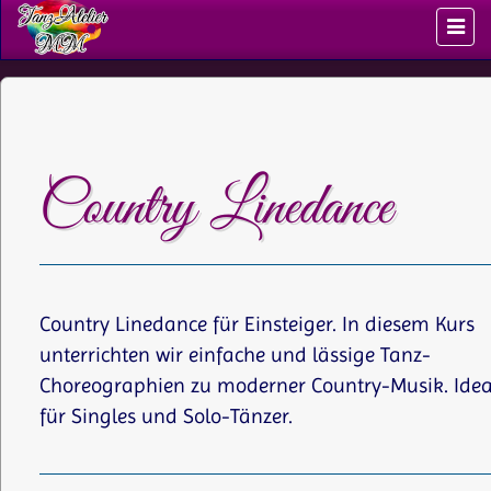
Country Linedance
Country Linedance für Einsteiger. In diesem Kurs
unterrichten wir einfache und lässige Tanz-
Choreographien zu moderner Country-Musik. Idea
für Singles und Solo-Tänzer.