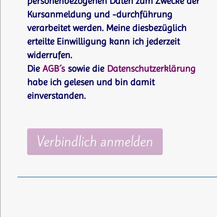
personenbezogenen Daten zum Zwecke der
Kursanmeldung und -durchführung
verarbeitet werden. Meine diesbezüglich
erteilte Einwilligung kann ich jederzeit
widerrufen.
Die
AGB´s
sowie die
Datenschutzerklärung
habe ich gelesen und bin damit
einverstanden.