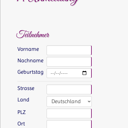
Teilnehmer
Vorname
Nachname
Geburtstag
Strasse
Land
PLZ
Ort