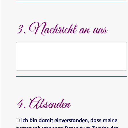
3. Nachricht an uns
4. Absenden
Ich bin damit einverstanden, dass meine