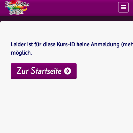
Leider ist für diese Kurs-ID keine Anmeldung (meh
möglich.
Zur Startseite