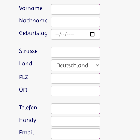
Vorname
Nachname
Geburtstag
Strasse
Land
PLZ
Ort
Telefon
Handy
Email