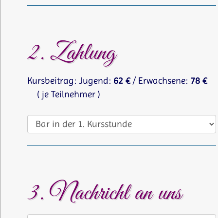
2. Zahlung
Kursbeitrag: Jugend:
62 €
/ Erwachsene:
78 €
( je Teilnehmer )
3. Nachricht an uns