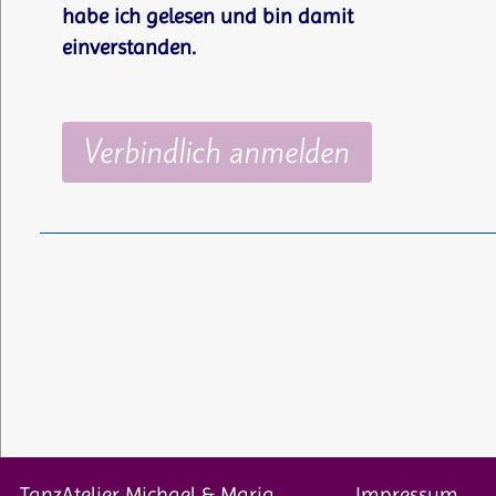
habe ich gelesen und bin damit
einverstanden.
TanzAtelier Michael & Maria
Impressum