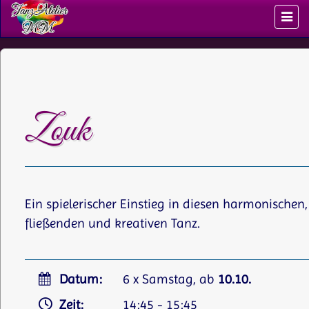
Zouk
Ein spielerischer Einstieg in diesen harmonischen,
fließenden und kreativen Tanz.
Datum:
6 x Samstag, ab
10.10.
Zeit:
14:45 - 15:45