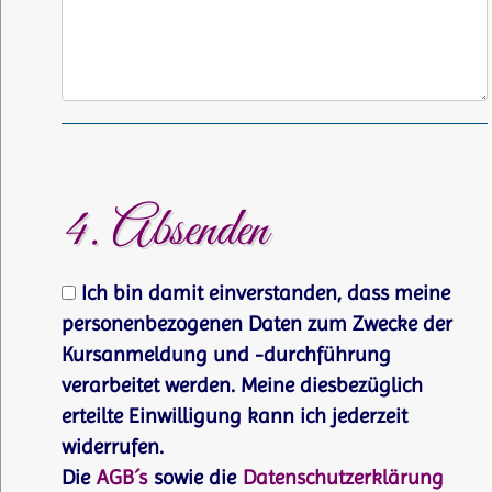
4. Absenden
Ich bin damit einverstanden, dass meine
personenbezogenen Daten zum Zwecke der
Kursanmeldung und -durchführung
verarbeitet werden. Meine diesbezüglich
erteilte Einwilligung kann ich jederzeit
widerrufen.
Die
AGB´s
sowie die
Datenschutzerklärung