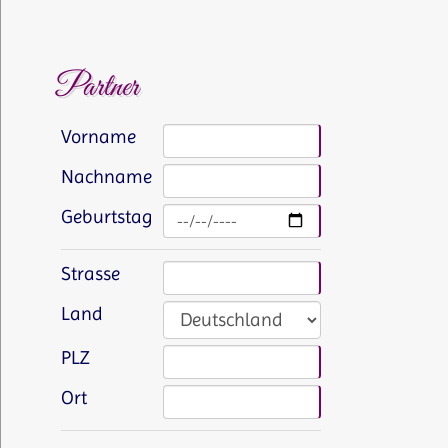
Partner
Vorname
Nachname
Geburtstag
Strasse
Land
PLZ
Ort